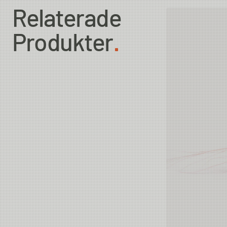
Relaterade
Produkter