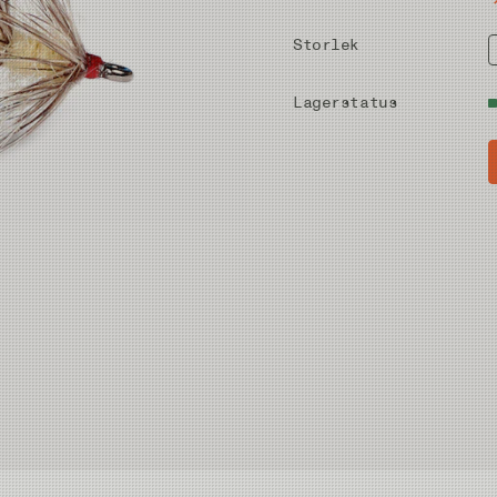
Storlek
Lagerstatus