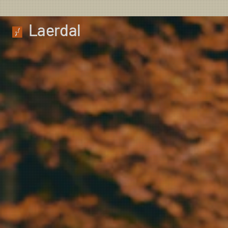
Laerdal