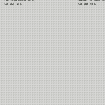
50.00 SEK
50.00 SEK