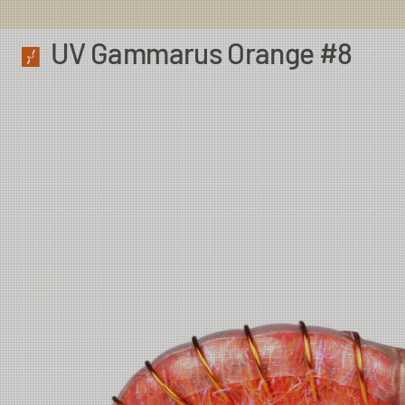
UV Gammarus Orange #8