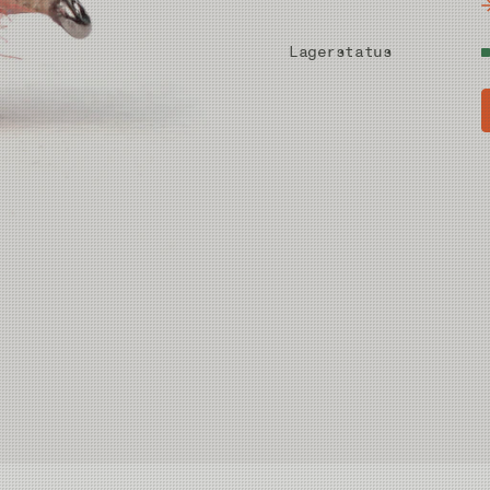
Lagerstatus