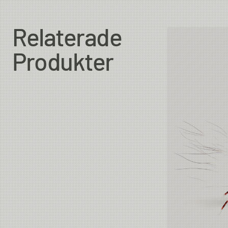
Relaterade
Produkter