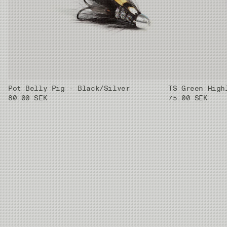
Pot Belly Pig - Black/Silver
TS Green High
80.00 SEK
75.00 SEK