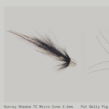
Sunray Shadow TC Micro Cone 3.5mm
Pot Belly Pig