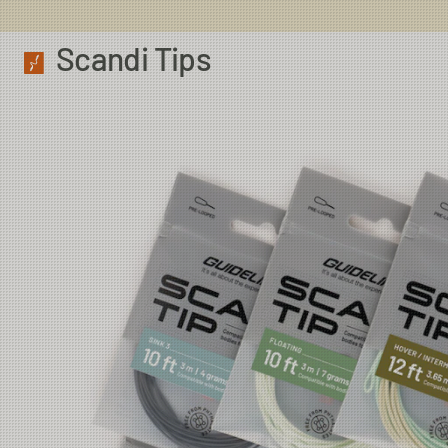
Scandi Tips