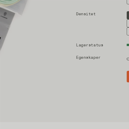
Densitet
Lagerstatus
Egenskaper