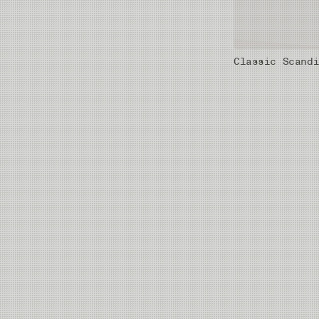
Classic Scand