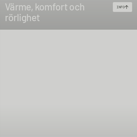
Värme, komfort och
INFO
rörlighet