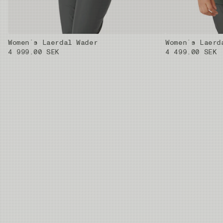
Women´s Laerdal Wader
Women´s Laerd
4 999.00 SEK
4 499.00 SEK