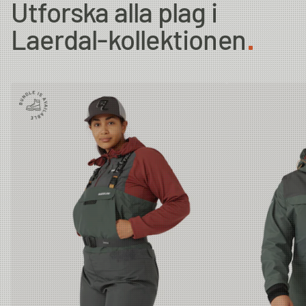
Utforska alla plag i
Laerdal-kollektionen