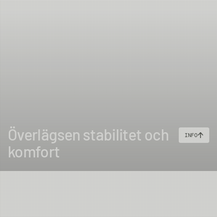
Överlägsen stabilitet och
INFO
komfort