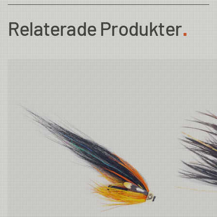
Country of Origin
Thailand
Relaterade Produkter