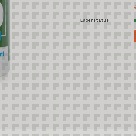
Lagerstatus