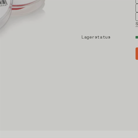
Lagerstatus