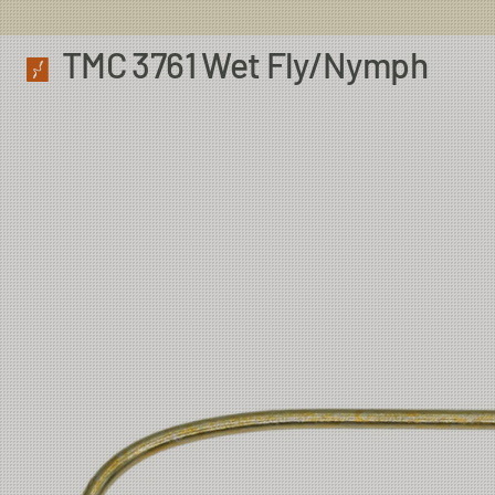
TMC 3761 Wet Fly/Nymph