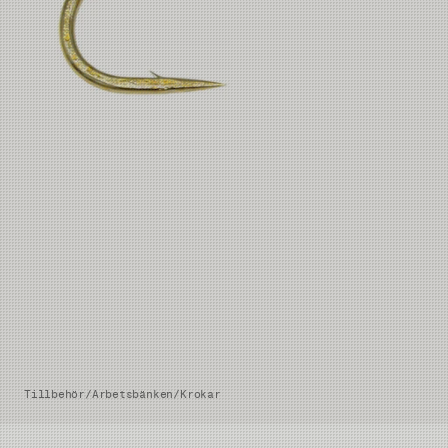
Tillbehör
/
Arbetsbänken
/
Krokar