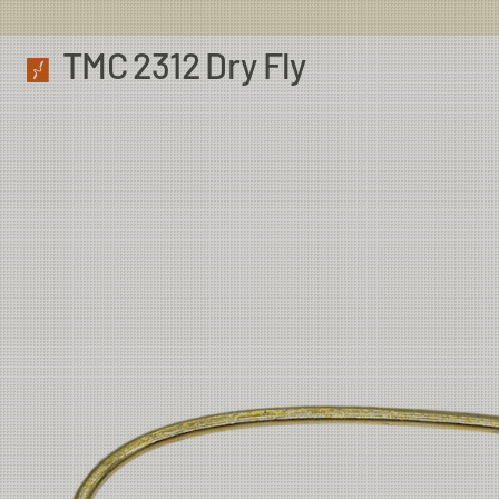
TMC 2312 Dry Fly