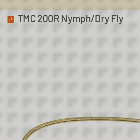
TMC 200R Nymph/Dry Fly