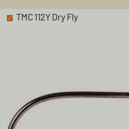
TMC 112Y Dry Fly