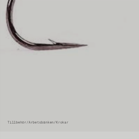
Tillbehör
/
Arbetsbänken
/
Krokar