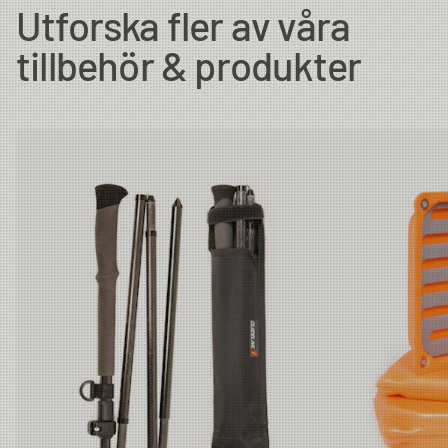
Utforska fler av våra
tillbehör & produkter