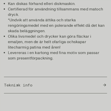
Kan diskas förhand elleri diskmaskin.
Certifierad för användning tillsammans med matoch
dryck.
*Undvik att använda ättika och starka
rengöringsmedel med en polerande effekt då det kan
skada beläggningen.
Olika livsmedel och drycker kan göra fläckar i
emaljen, men de är helt ofarliga ochskapar
litecharmig patina med åren!
Levereras i en kartong med fina motiv som passar
som presentförpackning.
Teknisk info
Country of Origin
China