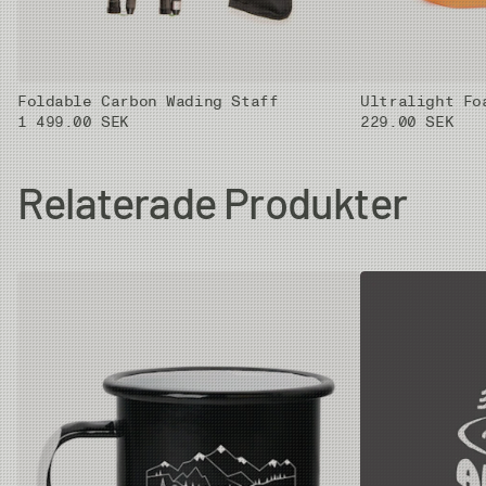
Foldable Carbon Wading Staff
Ultralight Fo
1 499.00 SEK
229.00 SEK
Relaterade Produkter