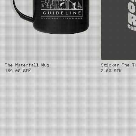
The Waterfall Mug
Sticker The T
159.00 SEK
2.00 SEK