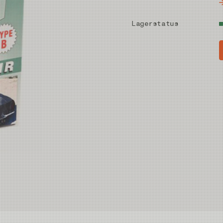
Lagerstatus