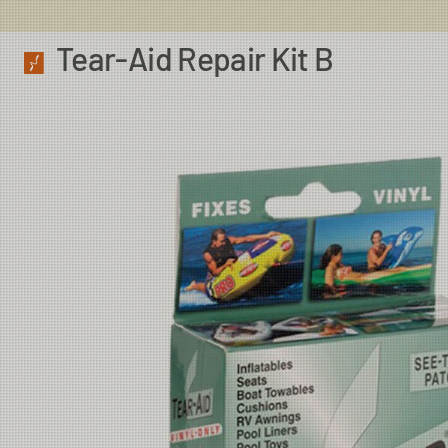
Tear-Aid Repair Kit B