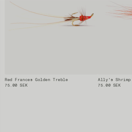
Red Frances Golden Treble
Ally's Shrimp
75.00 SEK
75.00 SEK