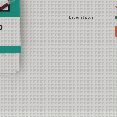
Lagerstatus