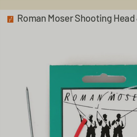
Roman Moser Shooting Head 