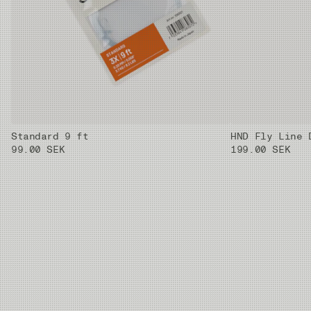
Standard 9 ft
HND Fly Line 
99.00 SEK
199.00 SEK