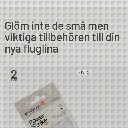
Glöm inte de små men
viktiga tillbehören till din
nya fluglina
NEW IN