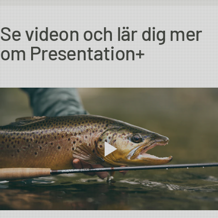
Se videon och lär dig mer
om Presentation+