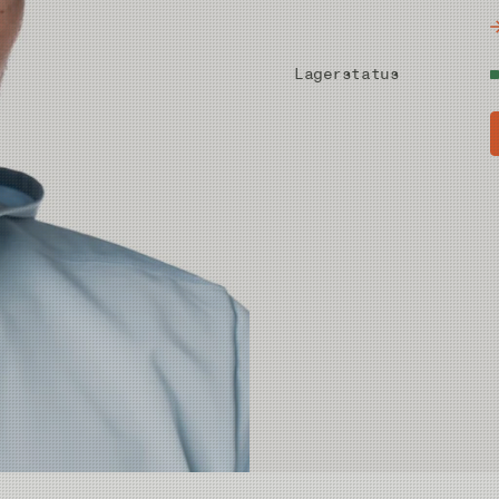
Lagerstatus