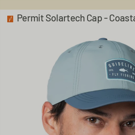
Permit Solartech Cap - Coast