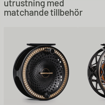
utrustning med
matchande tillbehör