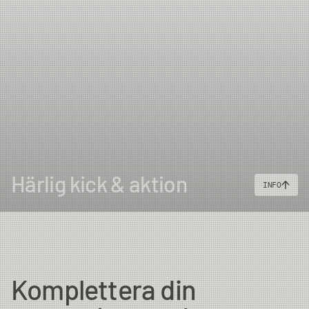
Härlig kick & aktion
INFO
Komplettera din