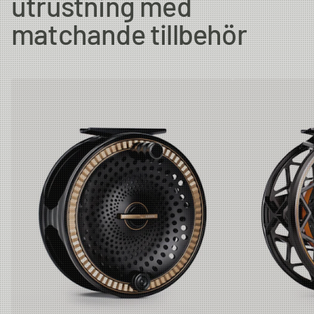
utrustning med
matchande tillbehör