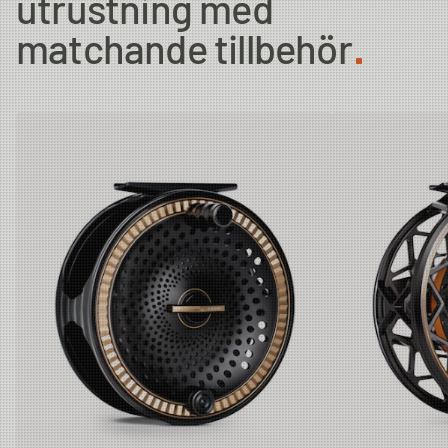
utrustning med
matchande tillbehör