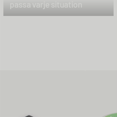
passa varje situation