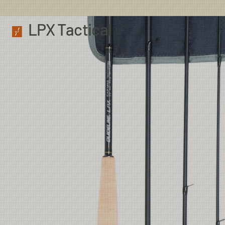
LPX Tactical