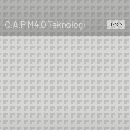
C.A.P M4.0 Teknologi
INFO