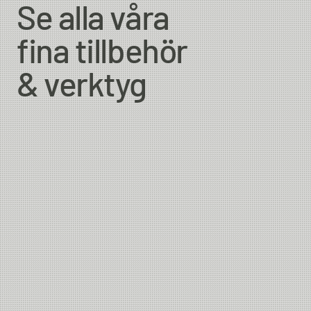
Se alla våra
fina tillbehör
& verktyg