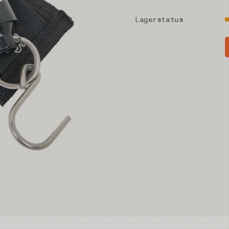
Lagerstatus