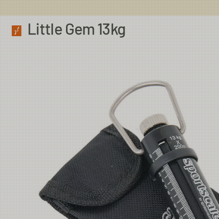
Little Gem 13kg