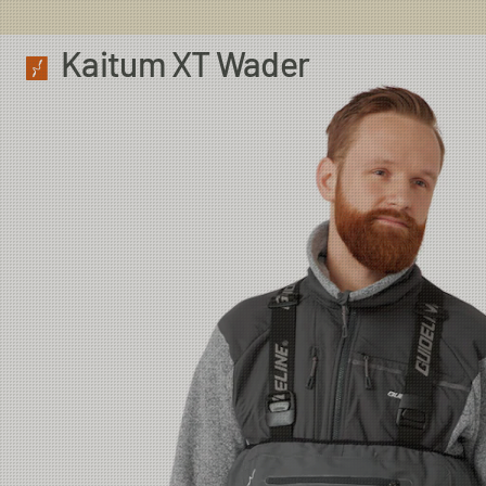
Kaitum XT Wader