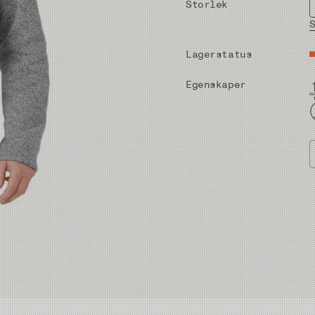
Storlek
Lagerstatus
Egenskaper