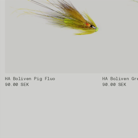
HA Boliven Pig Fluo
HA Boliven Gr
90.00 SEK
90.00 SEK