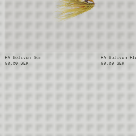
HA Boliven 5cm
HA Boliven Fl
90.00 SEK
90.00 SEK