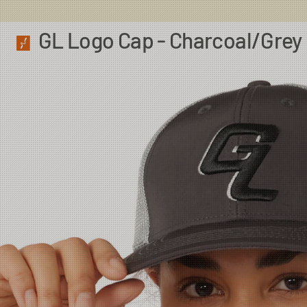
GL Logo Cap - Charcoal/Grey