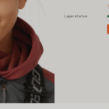
Lagerstatus