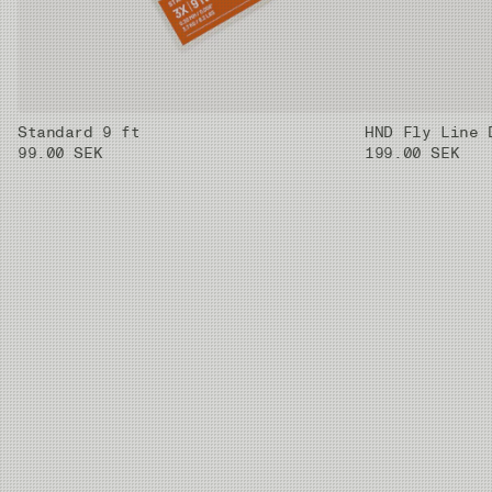
Standard 9 ft
HND Fly Line 
99.00 SEK
199.00 SEK