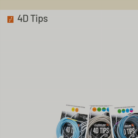
4D Tips