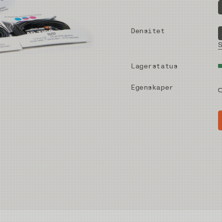
Densitet
Lagerstatus
Egenskaper