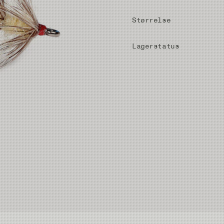
Størrelse
Lagerstatus