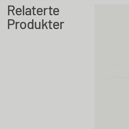
Relaterte
Produkter