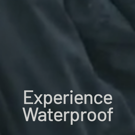
Experience
Waterproof