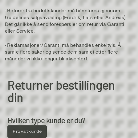
· Returer fra bedriftskunder må håndteres gjennom
Guidelines salgsavdeling (Fredrik, Lars eller Andreas).
Det går ikke å send forespørsler om retur via Garanti
eller Service.
· Reklamasjoner/Garanti må behandles enkeltvis. Å
samle flere saker og sende dem samlet etter flere
måneder vil ikke lenger bli akseptert.
Returner bestillingen
din
Hvilken type kunde er du?
Privatkunde