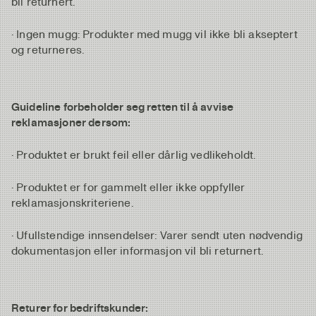
bli returnert.
· Ingen mugg: Produkter med mugg vil ikke bli akseptert
og returneres.
Guideline forbeholder seg retten til å avvise
reklamasjoner dersom:
· Produktet er brukt feil eller dårlig vedlikeholdt.
· Produktet er for gammelt eller ikke oppfyller
reklamasjonskriteriene.
· Ufullstendige innsendelser: Varer sendt uten nødvendig
dokumentasjon eller informasjon vil bli returnert.
Returer for bedriftskunder: