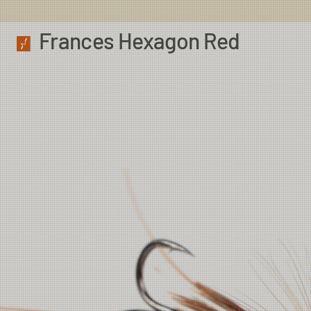
Frances Hexagon Red