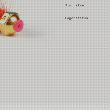
Størrelse
Lagerstatus