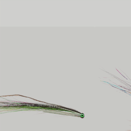
Thailand