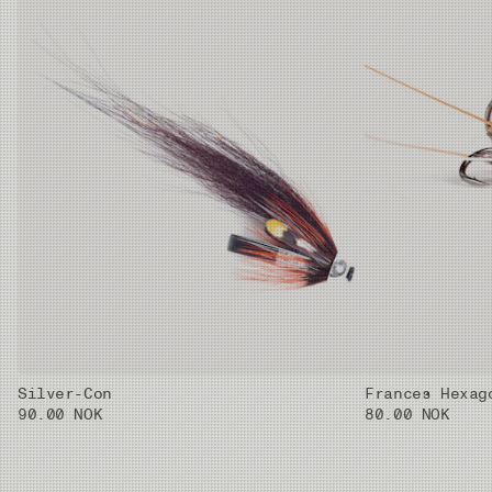
Silver-Con
Frances Hexag
90.00 NOK
80.00 NOK