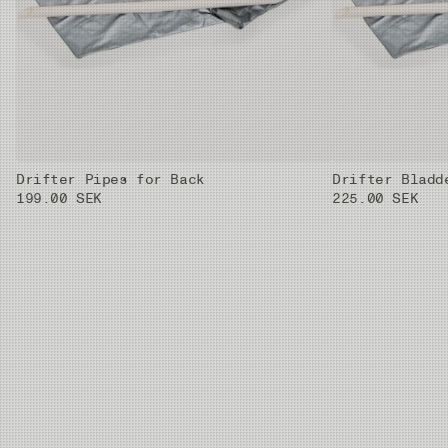
Drifter Pipes for Back
Drifter Bladd
199.00 SEK
225.00 SEK