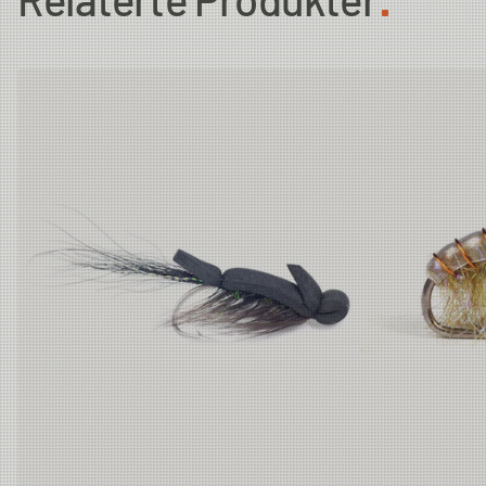
Relaterte Produkter