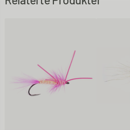
Relaterte Produkter