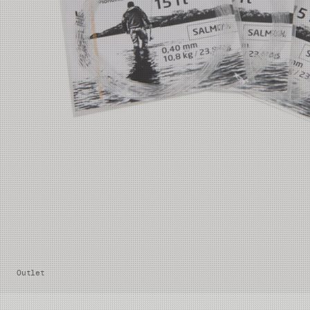
Outlet