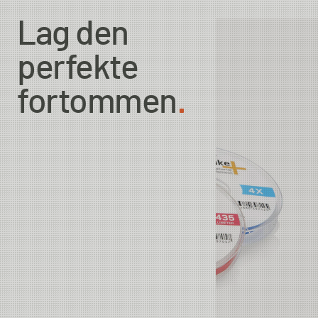
Lag den
perfekte
fortommen