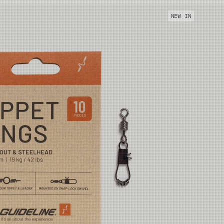
NEW IN