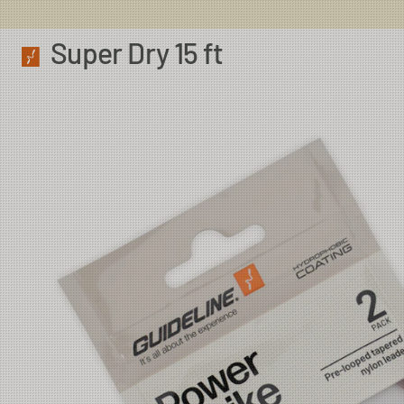
Super Dry 15 ft