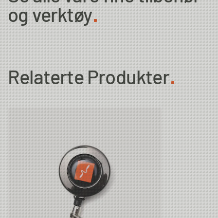
og verktøy
Relaterte Produkter