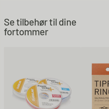
Se tilbehør til dine
fortommer