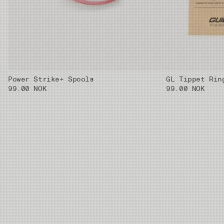
Power Strike+ Spools
GL Tippet Rin
99.00 NOK
99.00 NOK