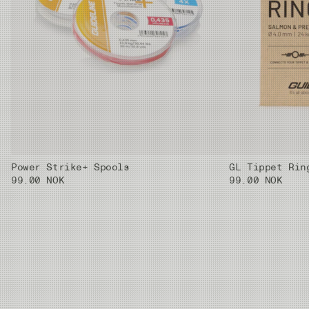
Power Strike+ Spools
GL Tippet Rin
99.00 NOK
99.00 NOK