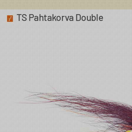
TS Pahtakorva Double