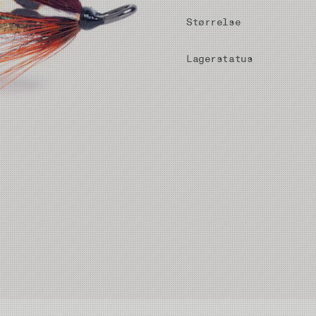
Størrelse
Lagerstatus