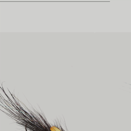
Thailand