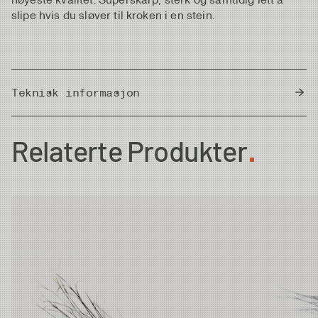
slipe hvis du sløver til kroken i en stein.
Teknisk informasjon
Country of Origin
Thailand
Relaterte Produkter