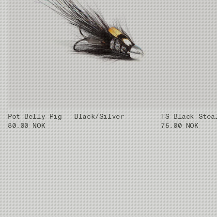
Pot Belly Pig - Black/Silver
TS Black Stea
80.00 NOK
75.00 NOK