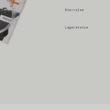
Størrelse
Lagerstatus