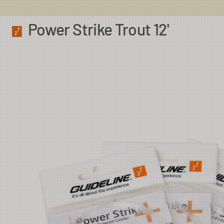
Power Strike Trout 12'