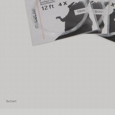
Outlet