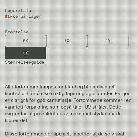
Lagerstatus
Ikke på lager
Størrelse
0X
1X
2X
5X
Størrelsesguide
Alle fortommer kappes for hånd og blir individuelt
kontrollert for å sikre riktig tapering og diameter. Fargen
er klar grå for god kamuflasje. Fortommene kommer i en
vanntett forpakning som også tåler UV stråler. Dette
sørger for at produktet er av maksimal styrke når du
kjøper det.
Disse fortommene er spesielt laget for at du selv skal